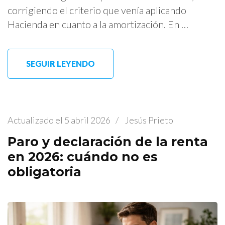
corrigiendo el criterio que venía aplicando
Hacienda en cuanto a la amortización. En …
SEGUIR LEYENDO
Actualizado el
5 abril 2026
/
Jesús Prieto
Paro y declaración de la renta
en 2026: cuándo no es
obligatoria