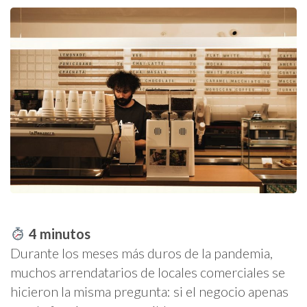
4
minutos
Durante los meses más duros de la pandemia,
muchos arrendatarios de locales comerciales se
hicieron la misma pregunta: si el negocio apenas