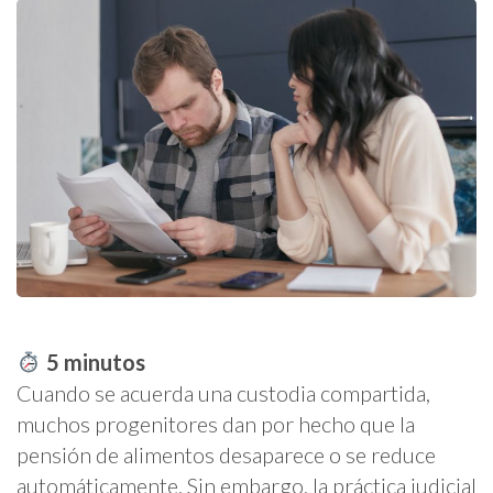
5
minutos
Cuando se acuerda una custodia compartida,
muchos progenitores dan por hecho que la
pensión de alimentos desaparece o se reduce
automáticamente. Sin embargo, la práctica judicial