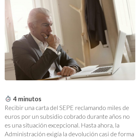
4
minutos
Recibir una carta del SEPE reclamando miles de
euros por un subsidio cobrado durante años no
es una situación excepcional. Hasta ahora, la
Administración exigía la devolución casi de forma