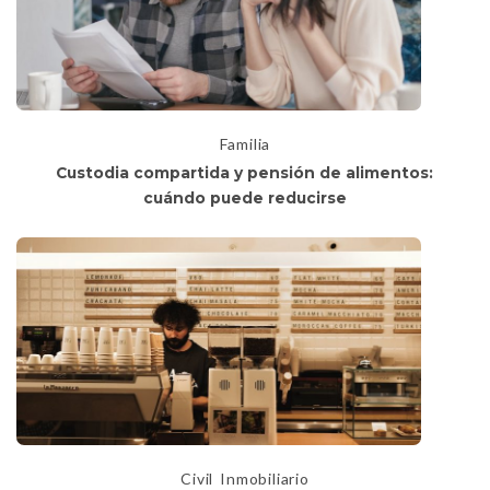
Familia
Custodia compartida y pensión de alimentos:
cuándo puede reducirse
Civil
Inmobiliario