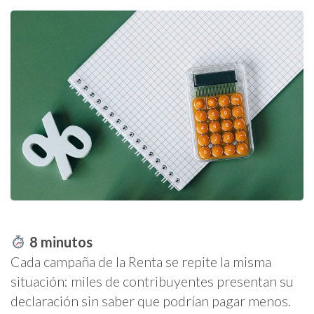
8
minutos
Cada campaña de la Renta se repite la misma
situación: miles de contribuyentes presentan su
declaración sin saber que podrían pagar menos.