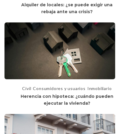
Alquiler de locales: ¿se puede exigir una
rebaja ante una crisis?
Civil
Consumidores y usuarios
Inmobiliario
Herencia con hipoteca: ¿cuándo pueden
ejecutar la vivienda?