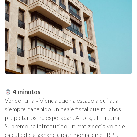
4
minutos
Vender una vivienda que ha estado alquilada
siempre ha tenido un peaje fiscal que muchos
propietarios no esperaban. Ahora, el Tribunal
Supremo ha introducido un matiz decisivo en el
cálculo de la ganancia patrimonial en el IRPF,