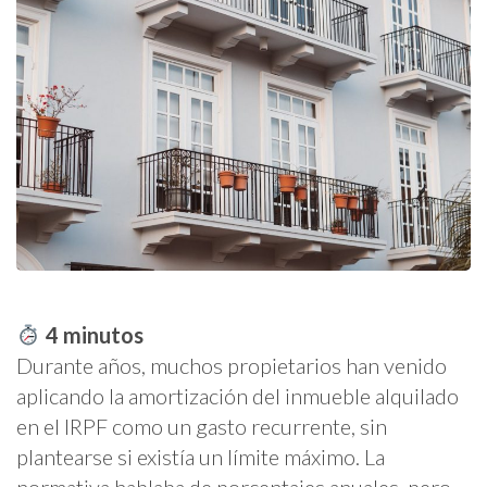
4
minutos
Durante años, muchos propietarios han venido
aplicando la amortización del inmueble alquilado
en el IRPF como un gasto recurrente, sin
plantearse si existía un límite máximo. La