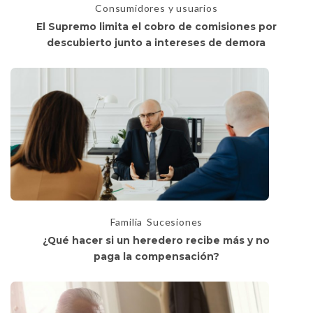
Consumidores y usuarios
El Supremo limita el cobro de comisiones por
descubierto junto a intereses de demora
Familia
Sucesiones
¿Qué hacer si un heredero recibe más y no
paga la compensación?