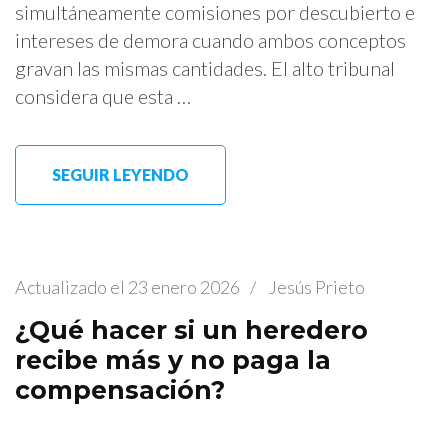
simultáneamente comisiones por descubierto e
intereses de demora cuando ambos conceptos
gravan las mismas cantidades. El alto tribunal
considera que esta …
SEGUIR LEYENDO
Actualizado el
23 enero 2026
/
Jesús Prieto
¿Qué hacer si un heredero
recibe más y no paga la
compensación?