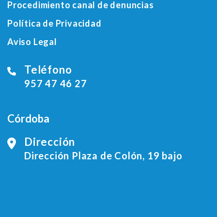
Procedimiento canal de denuncias
Política de Privacidad
Aviso Legal
Teléfono
957 47 46 27
Córdoba
Dirección
Dirección Plaza de Colón, 19 bajo