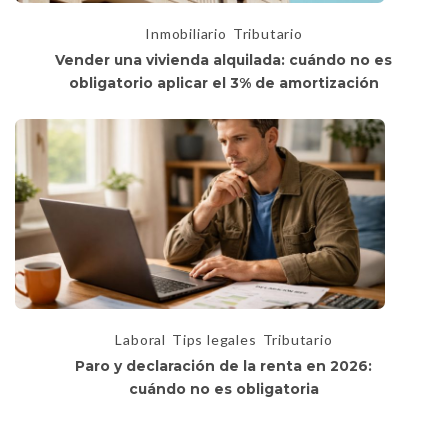
Inmobiliario
Tributario
Vender una vivienda alquilada: cuándo no es
obligatorio aplicar el 3% de amortización
Laboral
Tips legales
Tributario
Paro y declaración de la renta en 2026:
cuándo no es obligatoria