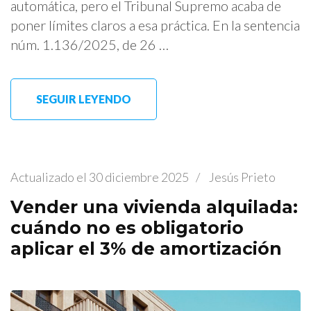
automática, pero el Tribunal Supremo acaba de
poner límites claros a esa práctica. En la sentencia
núm. 1.136/2025, de 26 …
SEGUIR LEYENDO
Actualizado el
30 diciembre 2025
/
Jesús Prieto
Vender una vivienda alquilada:
cuándo no es obligatorio
aplicar el 3% de amortización