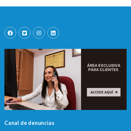
Canal de denuncias