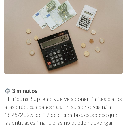
3
minutos
El Tribunal Supremo vuelve a poner límites claros
a las prácticas bancarias. En su sentencia núm.
1875/2025, de 17 de diciembre, establece que
las entidades financieras no pueden devengar