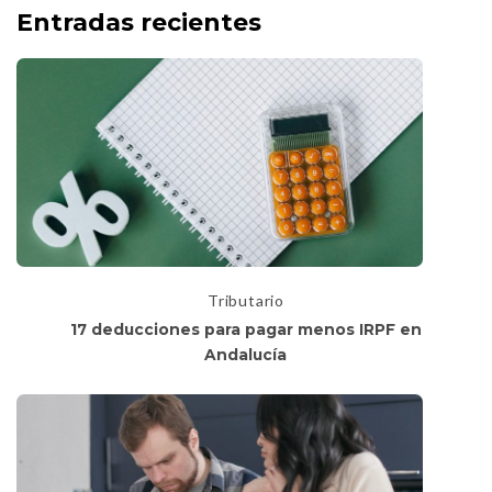
Entradas recientes
Tributario
17 deducciones para pagar menos IRPF en
Andalucía