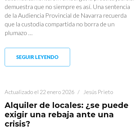
demuestra que no siempre es así. Una sentencia
de la Audiencia Provincial de Navarra recuerda
que la custodia compartida no borra de un
plumazo …
SEGUIR LEYENDO
Actualizado el
22 enero 2026
/
Jesús Prieto
Alquiler de locales: ¿se puede
exigir una rebaja ante una
crisis?