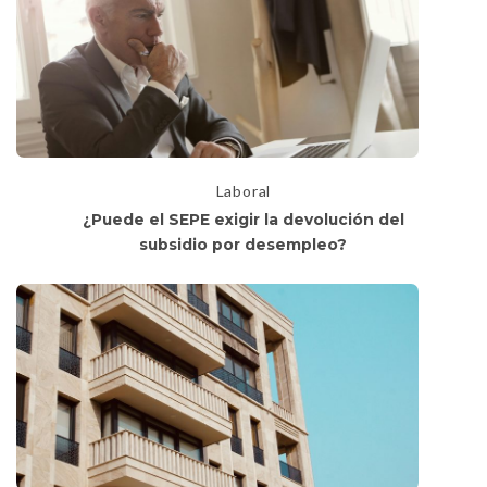
Laboral
¿Puede el SEPE exigir la devolución del
subsidio por desempleo?