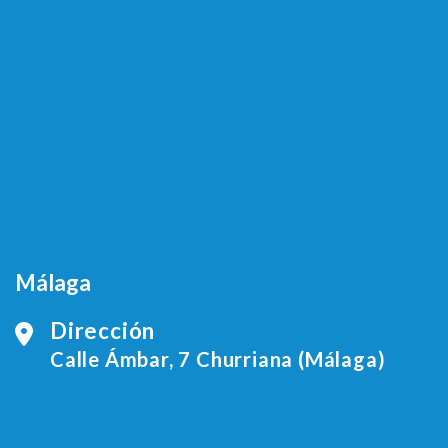
Málaga
Dirección
Calle Ámbar, 7 Churriana (Málaga)