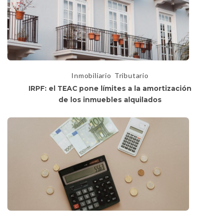
Inmobiliario
Tributario
IRPF: el TEAC pone límites a la amortización
de los inmuebles alquilados