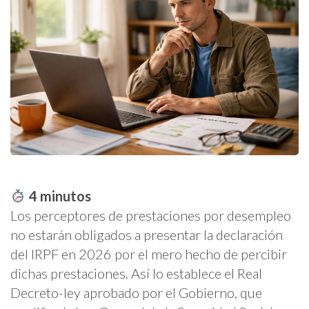
4
minutos
Los perceptores de prestaciones por desempleo
no estarán obligados a presentar la declaración
del IRPF en 2026 por el mero hecho de percibir
dichas prestaciones. Así lo establece el Real
Decreto-ley aprobado por el Gobierno, que