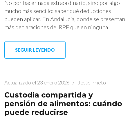
No por hacer nada extraordinario, sino por algo
mucho más sencillo: saber qué deducciones
pueden aplicar. En Andalucía, donde se presentan
más declaraciones de IRPF que en ninguna …
SEGUIR LEYENDO
Actualizado el
23 enero 2026
/
Jesús Prieto
Custodia compartida y
pensión de alimentos: cuándo
puede reducirse