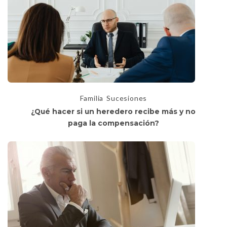
Familia
Sucesiones
¿Qué hacer si un heredero recibe más y no
paga la compensación?