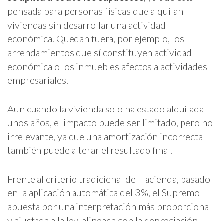
pensada para personas físicas que alquilan
viviendas sin desarrollar una actividad
económica. Quedan fuera, por ejemplo, los
arrendamientos que sí constituyen actividad
económica o los inmuebles afectos a actividades
empresariales.
Aun cuando la vivienda solo ha estado alquilada
unos años, el impacto puede ser limitado, pero no
irrelevante, ya que una amortización incorrecta
también puede alterar el resultado final.
Frente al criterio tradicional de Hacienda, basado
en la aplicación automática del 3%, el Supremo
apuesta por una interpretación más proporcional
y ajustada a la ley, alineada con la depreciación