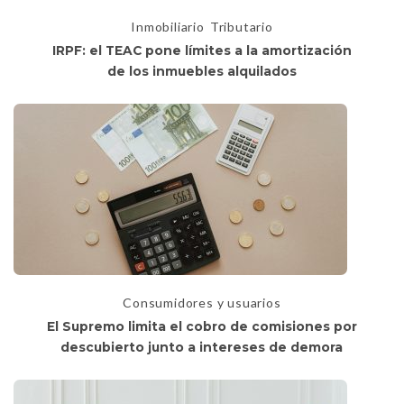
Inmobiliario
Tributario
IRPF: el TEAC pone límites a la amortización
de los inmuebles alquilados
Consumidores y usuarios
El Supremo limita el cobro de comisiones por
descubierto junto a intereses de demora