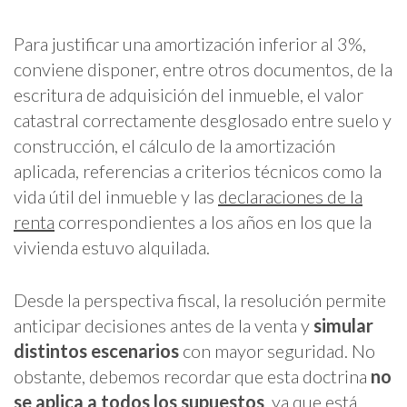
Para justificar una amortización inferior al 3%,
conviene disponer, entre otros documentos, de la
escritura de adquisición del inmueble, el valor
catastral correctamente desglosado entre suelo y
construcción, el cálculo de la amortización
aplicada, referencias a criterios técnicos como la
vida útil del inmueble y las
declaraciones de la
renta
correspondientes a los años en los que la
vivienda estuvo alquilada.
Desde la perspectiva fiscal, la resolución permite
anticipar decisiones antes de la venta y
simular
distintos escenarios
con mayor seguridad. No
obstante, debemos recordar que esta doctrina
no
se aplica a todos los supuestos
, ya que está