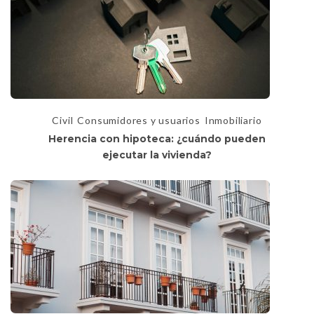
Civil
Consumidores y usuarios
Inmobiliario
Herencia con hipoteca: ¿cuándo pueden
ejecutar la vivienda?