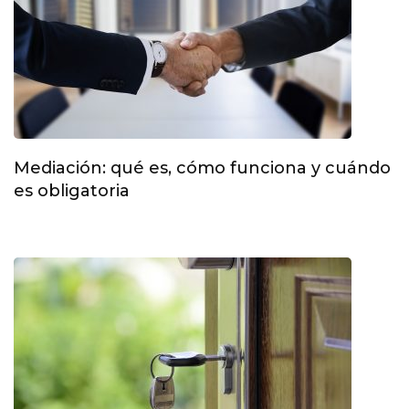
Mediación: qué es, cómo funciona y cuándo
es obligatoria