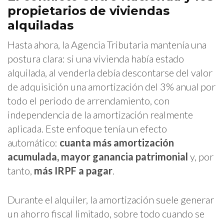
propietarios de viviendas
alquiladas
Hasta ahora, la Agencia Tributaria mantenía una
postura clara: si una vivienda había estado
alquilada, al venderla debía descontarse del valor
de adquisición una amortización del 3% anual por
todo el periodo de arrendamiento, con
independencia de la amortización realmente
aplicada. Este enfoque tenía un efecto
automático:
cuanta más amortización
acumulada, mayor ganancia patrimonial
y, por
tanto,
más IRPF a pagar
.
Durante el alquiler, la amortización suele generar
un ahorro fiscal limitado, sobre todo cuando se