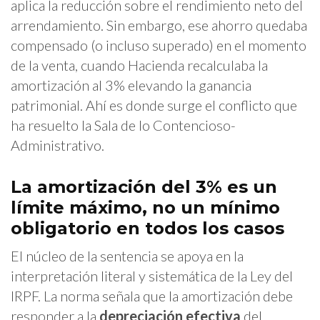
aplica la reducción sobre el rendimiento neto del
arrendamiento. Sin embargo, ese ahorro quedaba
compensado (o incluso superado) en el momento
de la venta, cuando Hacienda recalculaba la
amortización al 3% elevando la ganancia
patrimonial. Ahí es donde surge el conflicto que
ha resuelto la Sala de lo Contencioso-
Administrativo.
La amortización del 3% es un
límite máximo, no un mínimo
obligatorio en todos los casos
El núcleo de la sentencia se apoya en la
interpretación literal y sistemática de la Ley del
IRPF. La norma señala que la amortización debe
responder a la
depreciación efectiva
del