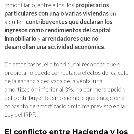
inmobiliario, entre ellos, los
propietarios
particulares con una o varias viviendas
en
alquiler,
contribuyentes que declaran los
ingresos como rendimientos del capital
inmobiliario
y
arrendadores que no
desarrollan una actividad económica
.
En estos casos, el alto tribunal reconoce que el
propietario puede computar, a efectos del cálculo
de la ganancia derivada de la venta, una
amortización inferior al 3%, no por mera opción
del contribuyente, sino siempre que encaje en el
concepto de amortización mínima previsto en la
Ley del IRPF.
El conflicto entre Hacienda y los