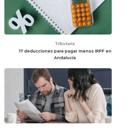
Tributario
17 deducciones para pagar menos IRPF en
Andalucía