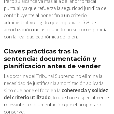
Pero su alcance va más allá del ahorro fiscal
puntual, ya que refuerza la seguridad jurídica del
contribuyente al poner fin a un criterio
administrativo rígido que imponía el 3% de
amortización incluso cuando no se correspondía
con la realidad económica del bien.
Claves prácticas tras la
sentencia: documentación y
planificación antes de vender
La doctrina del Tribunal Supremo no elimina la
necesidad de justificar la amortización aplicada,
sino que pone el foco en la
coherencia y solidez
del criterio utilizado
, lo que hace especialmente
relevante la documentación que el propietario
conserve.