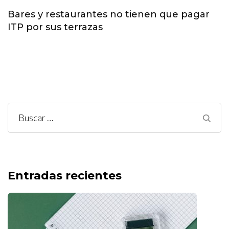
Bares y restaurantes no tienen que pagar
ITP por sus terrazas
Buscar:
Entradas recientes