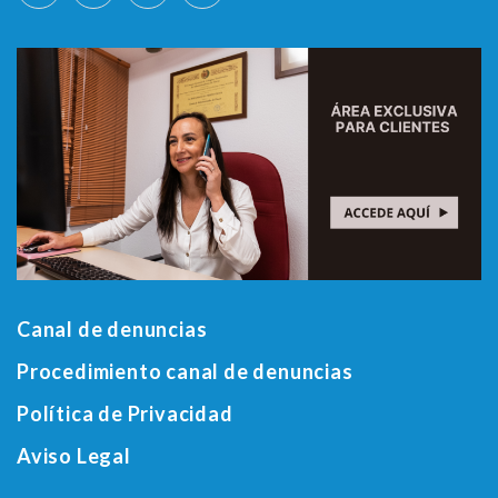
Canal de denuncias
Procedimiento canal de denuncias
Política de Privacidad
Aviso Legal