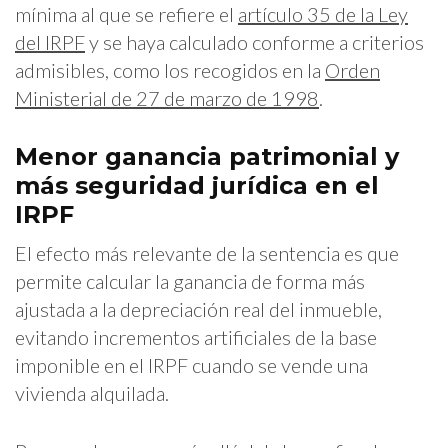
mínima al que se refiere el
artículo 35 de la Ley
del IRPF
y se haya calculado conforme a criterios
admisibles, como los recogidos en la
Orden
Ministerial de 27 de marzo de 1998
.
Menor ganancia patrimonial y
más seguridad jurídica en el
IRPF
El efecto más relevante de la sentencia es que
permite calcular la ganancia de forma más
ajustada a la depreciación real del inmueble,
evitando incrementos artificiales de la base
imponible en el IRPF cuando se vende una
vivienda alquilada.