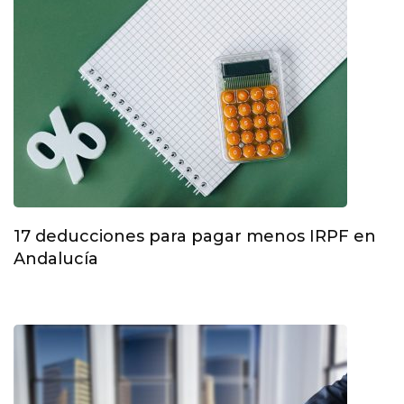
17 deducciones para pagar menos IRPF en
Andalucía