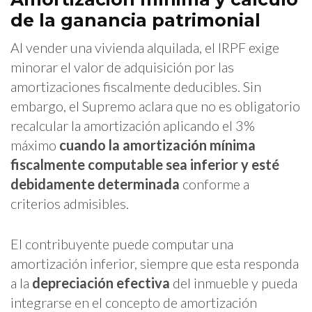
de la ganancia patrimonial
Al vender una vivienda alquilada, el IRPF exige
minorar el valor de adquisición por las
amortizaciones fiscalmente deducibles. Sin
embargo, el Supremo aclara que no es obligatorio
recalcular la amortización aplicando el 3%
máximo
cuando la amortización mínima
fiscalmente computable sea inferior y esté
debidamente determinada
conforme a
criterios admisibles.
El contribuyente puede computar una
amortización inferior, siempre que esta responda
a la
depreciación efectiva
del inmueble y pueda
integrarse en el concepto de amortización