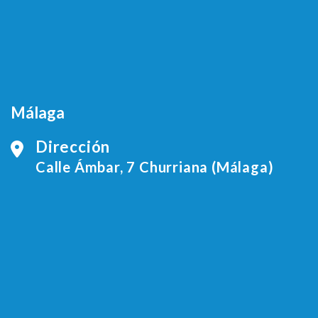
Málaga
Dirección
Calle Ámbar, 7 Churriana (Málaga)