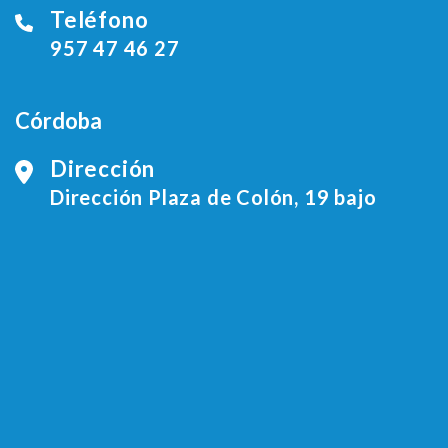
Teléfono
957 47 46 27
Córdoba
Dirección
Dirección Plaza de Colón, 19 bajo