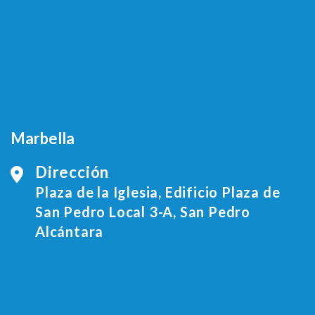
Marbella
Dirección
Plaza de la Iglesia, Edificio Plaza de
San Pedro Local 3-A, San Pedro
Alcántara