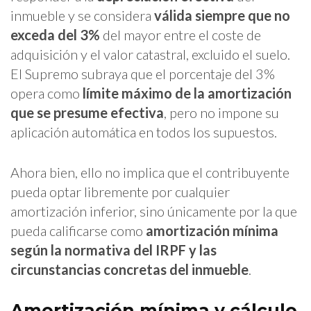
inmueble y se considera
válida siempre que no
exceda del 3%
del mayor entre el coste de
adquisición y el valor catastral, excluido el suelo.
El Supremo subraya que el porcentaje del 3%
opera como
límite máximo de la amortización
que se presume efectiva
, pero no impone su
aplicación automática en todos los supuestos.
Ahora bien, ello no implica que el contribuyente
pueda optar libremente por cualquier
amortización inferior, sino únicamente por la que
pueda calificarse como
amortización mínima
según la normativa del IRPF y las
circunstancias concretas del inmueble
.
Amortización mínima y cálculo