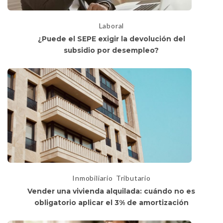
Laboral
¿Puede el SEPE exigir la devolución del
subsidio por desempleo?
Inmobiliario
Tributario
Vender una vivienda alquilada: cuándo no es
obligatorio aplicar el 3% de amortización