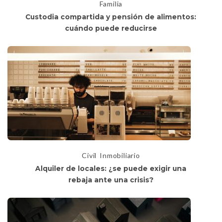
Familia
Custodia compartida y pensión de alimentos:
cuándo puede reducirse
Civil
Inmobiliario
Alquiler de locales: ¿se puede exigir una
rebaja ante una crisis?