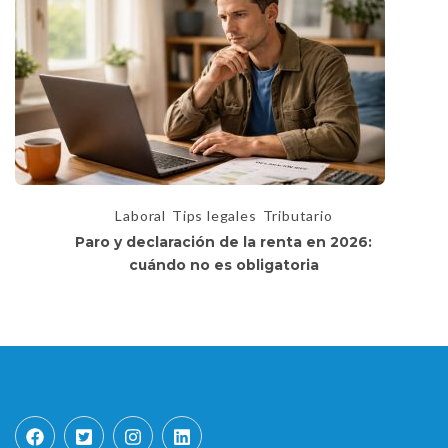
Laboral
Tips legales
Tributario
Paro y declaración de la renta en 2026:
cuándo no es obligatoria