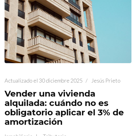
Actualizado el
30 diciembre 2025
/
Jesús Prieto
Vender una vivienda
alquilada: cuándo no es
obligatorio aplicar el 3% de
amortización