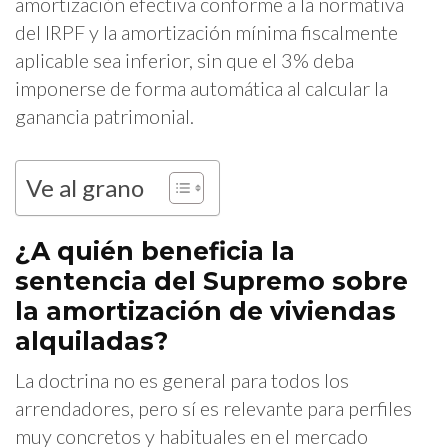
amortización efectiva conforme a la normativa
del IRPF y la amortización mínima fiscalmente
aplicable sea inferior, sin que el 3% deba
imponerse de forma automática al calcular la
ganancia patrimonial.
Ve al grano
¿A quién beneficia la
sentencia del Supremo sobre
la amortización de viviendas
alquiladas?
La doctrina no es general para todos los
arrendadores, pero sí es relevante para perfiles
muy concretos y habituales en el mercado