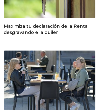
Maximiza tu declaración de la Renta
desgravando el alquiler