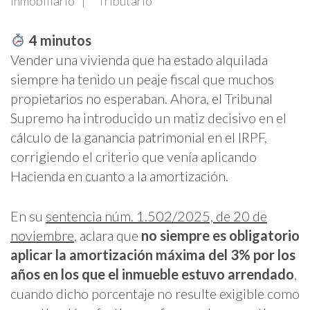
Inmobiliario
Tributario
4
minutos
Vender una vivienda que ha estado alquilada
siempre ha tenido un peaje fiscal que muchos
propietarios no esperaban. Ahora, el Tribunal
Supremo ha introducido un matiz decisivo en el
cálculo de la ganancia patrimonial en el IRPF,
corrigiendo el criterio que venía aplicando
Hacienda en cuanto a la amortización.
En su
sentencia núm. 1.502/2025, de 20 de
noviembre
, aclara que
no siempre es obligatorio
aplicar la amortización máxima del 3% por los
años en los que el inmueble estuvo arrendado
,
cuando dicho porcentaje no resulte exigible como