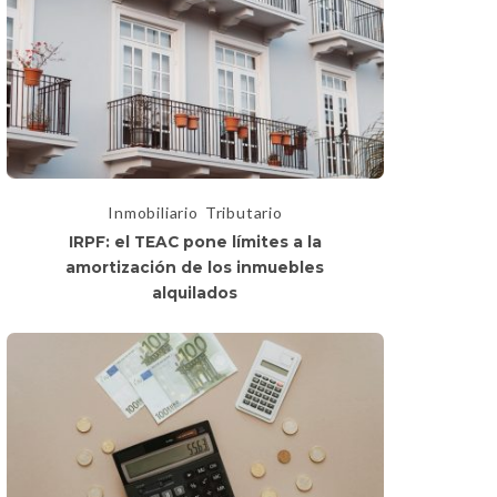
Inmobiliario
Tributario
IRPF: el TEAC pone límites a la
amortización de los inmuebles
alquilados