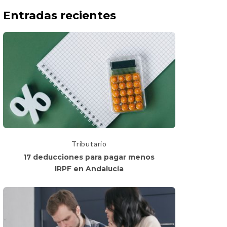
Entradas recientes
Tributario
17 deducciones para pagar menos
IRPF en Andalucía