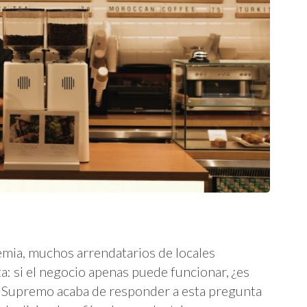
mia, muchos arrendatarios de locales
a: si el negocio apenas puede funcionar, ¿es
al Supremo acaba de responder a esta pregunta