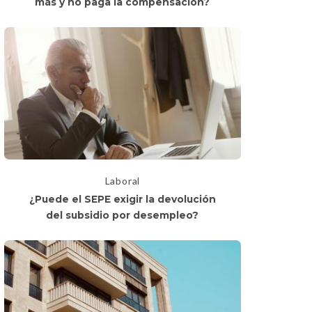
más y no paga la compensación?
Laboral
¿Puede el SEPE exigir la devolución
del subsidio por desempleo?