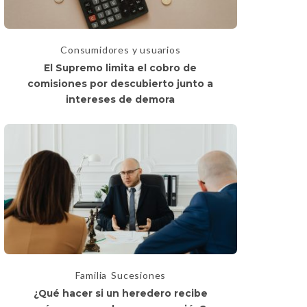
Consumidores y usuarios
El Supremo limita el cobro de
comisiones por descubierto junto a
intereses de demora
Familia
Sucesiones
¿Qué hacer si un heredero recibe