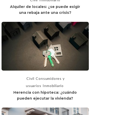
Alquiler de locales: ¿se puede exigir
una rebaja ante una crisis?
Civil
Consumidores y
usuarios
Inmobiliario
Herencia con hipoteca: ¿cuándo
pueden ejecutar la vivienda?