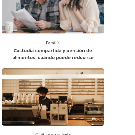
Familia
Custodia compartida y pensión de
alimentos: cuándo puede reducirse
Civil
Inmobiliario