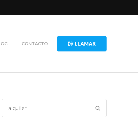
LLAMAR
LOG
CONTACTO
Buscar: