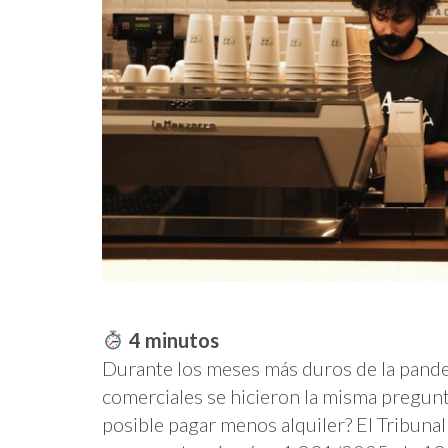
4
minutos
Durante los meses más duros de la pande
comerciales se hicieron la misma pregunt
posible pagar menos alquiler? El Tribun