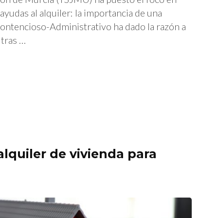
ayudas al alquiler: la importancia de una
o Contencioso-Administrativo ha dado la razón a
 tras …
alquiler de vivienda para