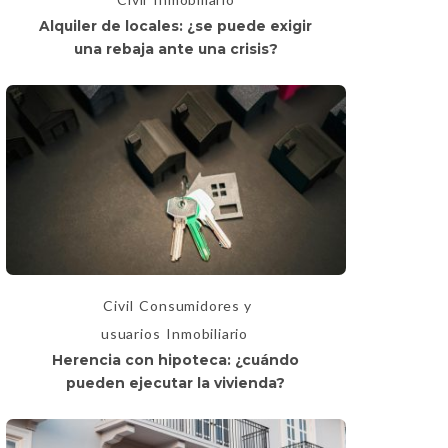
Alquiler de locales: ¿se puede exigir
una rebaja ante una crisis?
Civil
Consumidores y
usuarios
Inmobiliario
Herencia con hipoteca: ¿cuándo
pueden ejecutar la vivienda?