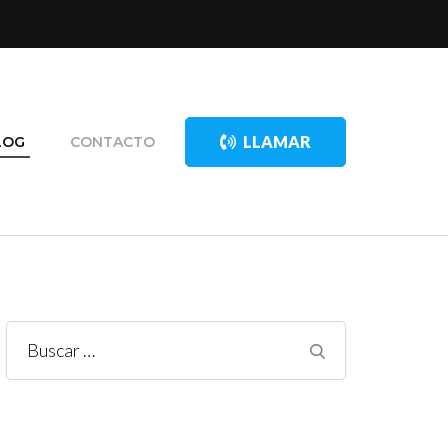
LLAMAR
LOG
CONTACTO
Buscar: