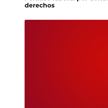
derechos