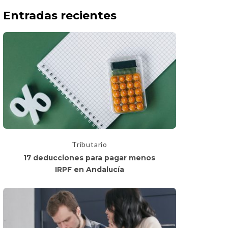
Entradas recientes
Tributario
17 deducciones para pagar menos
IRPF en Andalucía