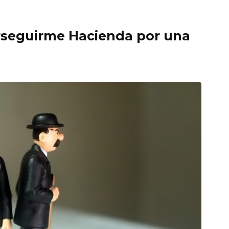
seguirme Hacienda por una