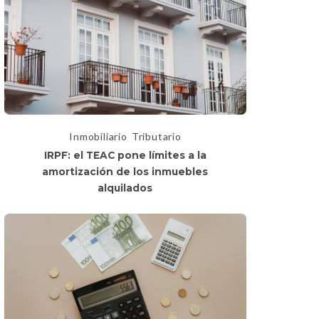
Inmobiliario
Tributario
IRPF: el TEAC pone límites a la
amortización de los inmuebles
alquilados