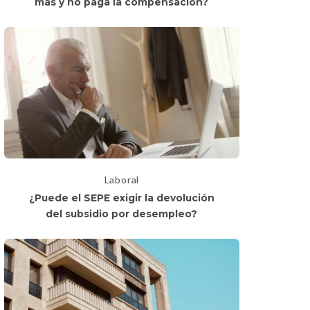
más y no paga la compensación?
Laboral
¿Puede el SEPE exigir la devolución
del subsidio por desempleo?