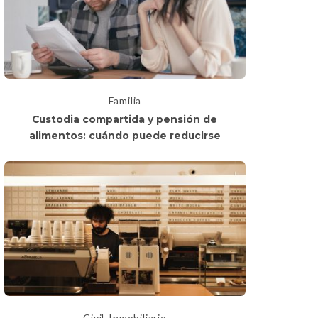
Familia
Custodia compartida y pensión de
alimentos: cuándo puede reducirse
Civil
Inmobiliario