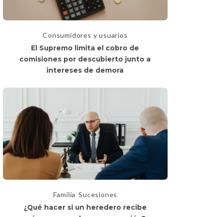
Consumidores y usuarios
El Supremo limita el cobro de
comisiones por descubierto junto a
intereses de demora
Familia
Sucesiones
¿Qué hacer si un heredero recibe