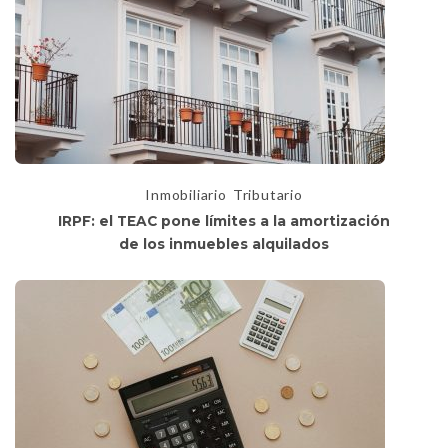
Inmobiliario
Tributario
IRPF: el TEAC pone límites a la amortización
de los inmuebles alquilados