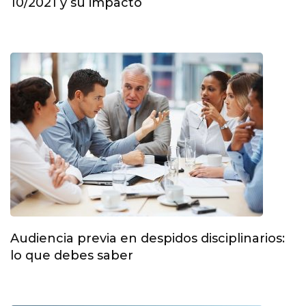
10/2021 y su impacto
Audiencia previa en despidos disciplinarios:
lo que debes saber