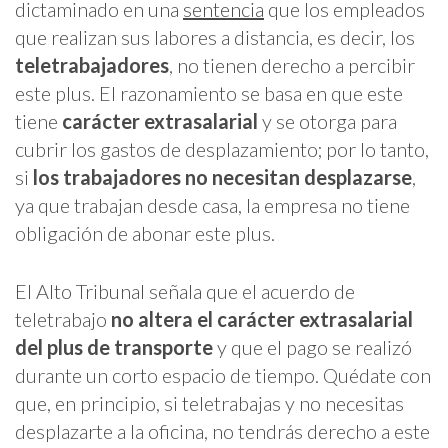
dictaminado en una
sentencia
que los empleados
que realizan sus labores a distancia, es decir, los
teletrabajadores
, no tienen derecho a percibir
este plus. El razonamiento se basa en que este
tiene
carácter extrasalarial
y se otorga para
cubrir los gastos de desplazamiento; por lo tanto,
si
los trabajadores no necesitan desplazarse
,
ya que trabajan desde casa, la empresa no tiene
obligación de abonar este plus.
El Alto Tribunal señala que el acuerdo de
teletrabajo
no altera el carácter extrasalarial
del plus de transporte
y que el pago se realizó
durante un corto espacio de tiempo. Quédate con
que, en principio, si teletrabajas y no necesitas
desplazarte a la oficina, no tendrás derecho a este