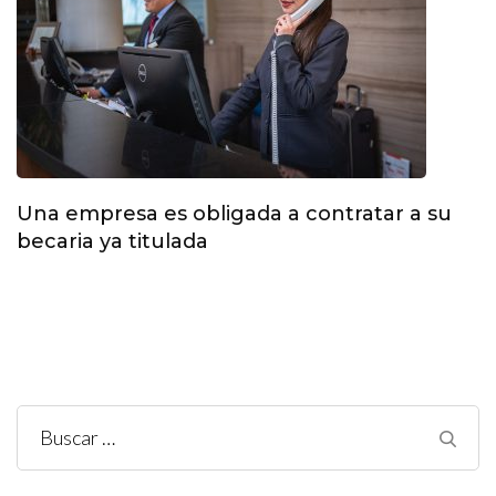
Una empresa es obligada a contratar a su
becaria ya titulada
Buscar: