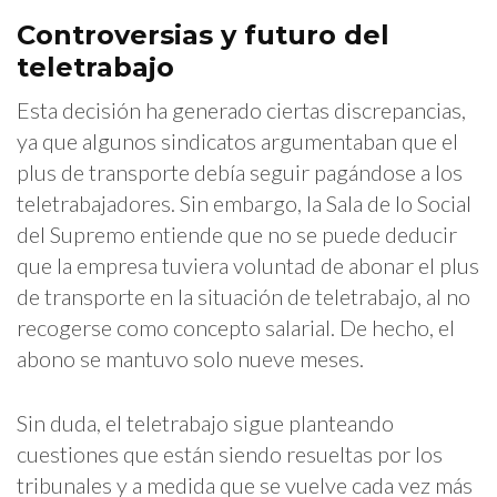
Controversias y futuro del
teletrabajo
Esta decisión ha generado ciertas discrepancias,
ya que algunos sindicatos argumentaban que el
plus de transporte debía seguir pagándose a los
teletrabajadores. Sin embargo, la Sala de lo Social
del Supremo entiende que no se puede deducir
que la empresa tuviera voluntad de abonar el plus
de transporte en la situación de teletrabajo, al no
recogerse como concepto salarial. De hecho, el
abono se mantuvo solo nueve meses.
Sin duda, el teletrabajo sigue planteando
cuestiones que están siendo resueltas por los
tribunales y a medida que se vuelve cada vez más