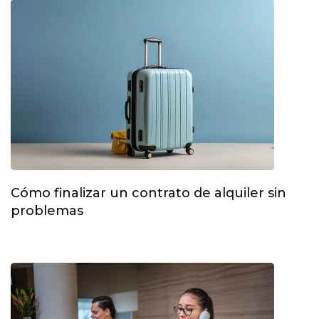
Cómo finalizar un contrato de alquiler sin
problemas