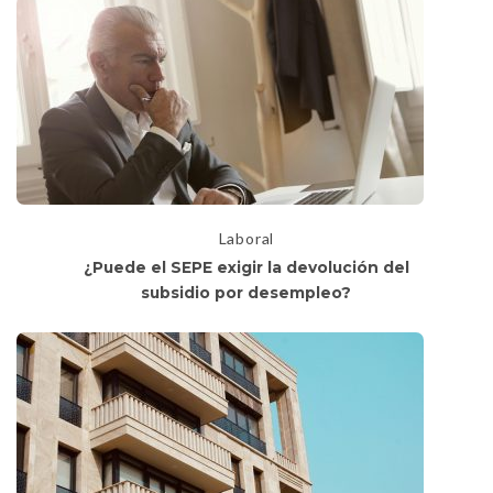
Laboral
¿Puede el SEPE exigir la devolución del
subsidio por desempleo?