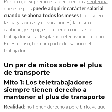
Por otro, el Supremo estableció en otra
sentencia
que este plus
puede adquirir carácter salarial
cuando se abona todos los meses
(incluso en
las pagas extras y en vacaciones) la misma
cantidad, y se paga sin tener en cuenta si el
trabajador se ha desplazado efectivamente o no.
En este caso, formará parte del salario del
trabajador.
Un par de mitos sobre el plus
de transporte
Mito 1: Los teletrabajadores
siempre tienen derecho a
mantener el plus de transporte
Realidad
: no tienen derecho a percibirlo, ya que