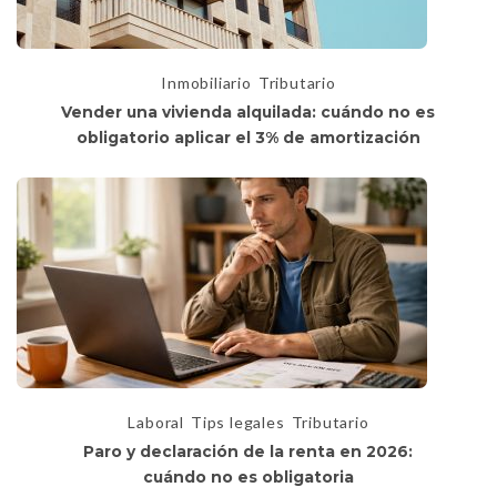
Inmobiliario
Tributario
Vender una vivienda alquilada: cuándo no es
obligatorio aplicar el 3% de amortización
Laboral
Tips legales
Tributario
Paro y declaración de la renta en 2026:
cuándo no es obligatoria