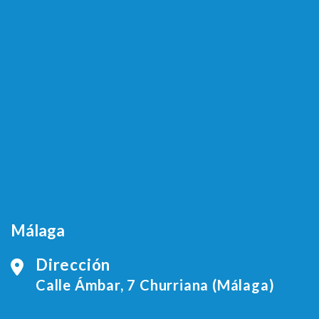
Málaga
Dirección
Calle Ámbar, 7 Churriana (Málaga)