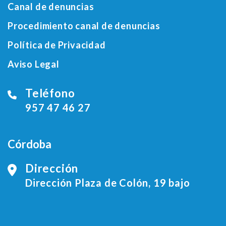
Canal de denuncias
Procedimiento canal de denuncias
Política de Privacidad
Aviso Legal
Teléfono
957 47 46 27
Córdoba
Dirección
Dirección Plaza de Colón, 19 bajo