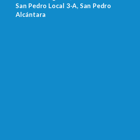
San Pedro Local 3-A, San Pedro
Alcántara