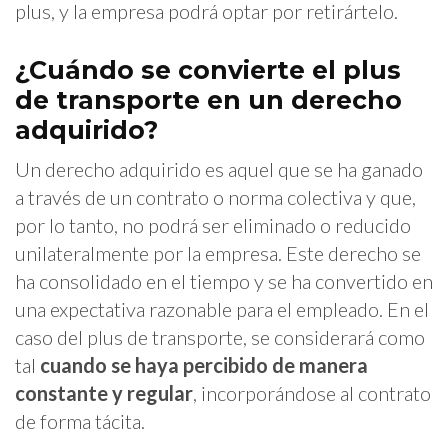
plus, y la empresa podrá optar por retirártelo.
¿Cuándo se convierte el plus
de transporte en un derecho
adquirido?
Un derecho adquirido es aquel que se ha ganado
a través de un contrato o norma colectiva y que,
por lo tanto, no podrá ser eliminado o reducido
unilateralmente por la empresa. Este derecho se
ha consolidado en el tiempo y se ha convertido en
una expectativa razonable para el empleado. En el
caso del plus de transporte, se considerará como
tal
cuando se haya percibido de manera
constante y regular
, incorporándose al contrato
de forma tácita.