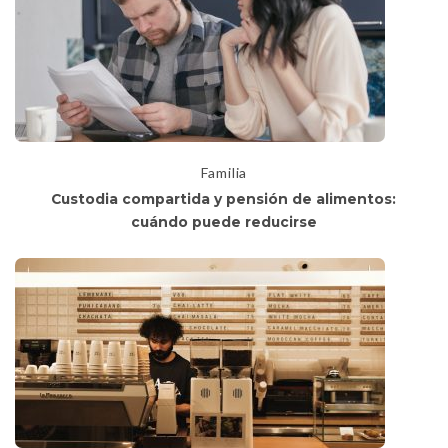
Familia
Custodia compartida y pensión de alimentos:
cuándo puede reducirse