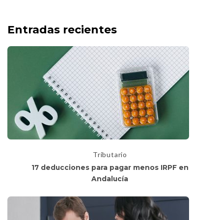
Entradas recientes
Tributario
17 deducciones para pagar menos IRPF en
Andalucía