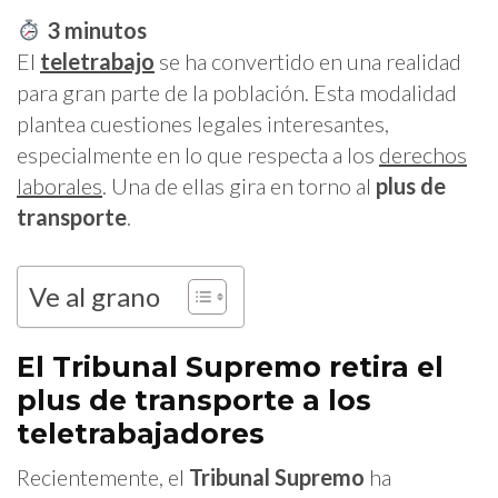
3
minutos
El
teletrabajo
se ha convertido en una realidad
para gran parte de la población. Esta modalidad
plantea cuestiones legales interesantes,
especialmente en lo que respecta a los
derechos
laborales
. Una de ellas gira en torno al
plus de
transporte
.
Ve al grano
El Tribunal Supremo retira el
plus de transporte a los
teletrabajadores
Recientemente, el
Tribunal Supremo
ha