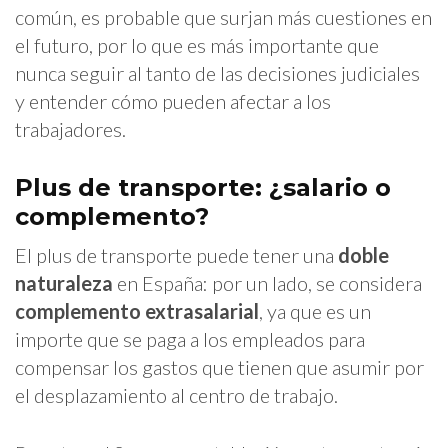
común, es probable que surjan más cuestiones en
el futuro, por lo que es más importante que
nunca seguir al tanto de las decisiones judiciales
y entender cómo pueden afectar a los
trabajadores.
Plus de transporte: ¿salario o
complement
El plus de transporte puede tener una
doble
naturaleza
en España: por un lado, se considera
complemento extrasalarial
, ya que es un
importe que se paga a los empleados para
compensar los gastos que tienen que asumir por
el desplazamiento al centro de trabajo.