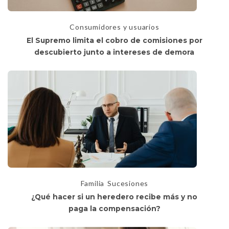
Consumidores y usuarios
El Supremo limita el cobro de comisiones por
descubierto junto a intereses de demora
Familia
Sucesiones
¿Qué hacer si un heredero recibe más y no
paga la compensación?