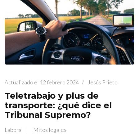
Actualizado el
12 febrero 2024
/
Jesús Prieto
Teletrabajo y plus de
transporte: ¿qué dice el
Tribunal Supremo?
Laboral
Mitos legales