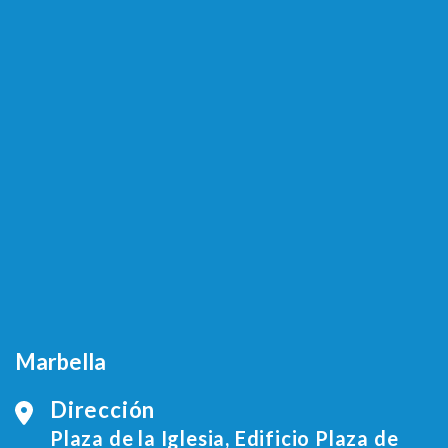
Marbella
Dirección
Plaza de la Iglesia, Edificio Plaza de