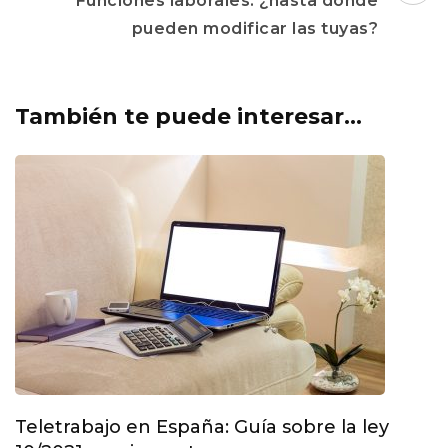
Funciones laborales: ¿hasta dónde
pueden modificar las tuyas?
También te puede interesar...
Teletrabajo en España: Guía sobre la ley