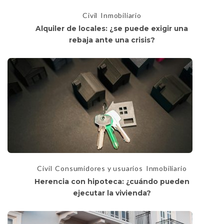
Civil
Inmobiliario
Alquiler de locales: ¿se puede exigir una
rebaja ante una crisis?
Civil
Consumidores y usuarios
Inmobiliario
Herencia con hipoteca: ¿cuándo pueden
ejecutar la vivienda?