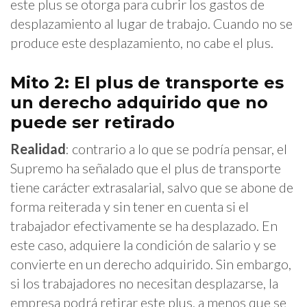
este plus se otorga para cubrir los gastos de
desplazamiento al lugar de trabajo. Cuando no se
produce este desplazamiento, no cabe el plus.
Mito 2: El plus de transporte es
un derecho adquirido que no
puede ser retirado
Realidad
: contrario a lo que se podría pensar, el
Supremo ha señalado que el plus de transporte
tiene carácter extrasalarial, salvo que se abone de
forma reiterada y sin tener en cuenta si el
trabajador efectivamente se ha desplazado. En
este caso, adquiere la condición de salario y se
convierte en un derecho adquirido. Sin embargo,
si los trabajadores no necesitan desplazarse, la
empresa podrá retirar este plus, a menos que se